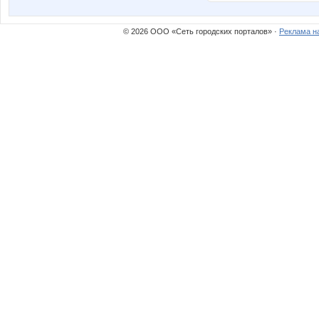
© 2026 ООО «Сеть городских порталов» ·
Реклама н