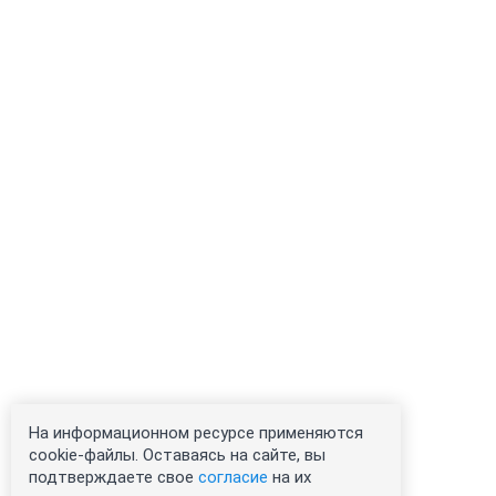
На информационном ресурсе применяются
cookie-файлы. Оставаясь на сайте, вы
подтверждаете свое
согласие
на их